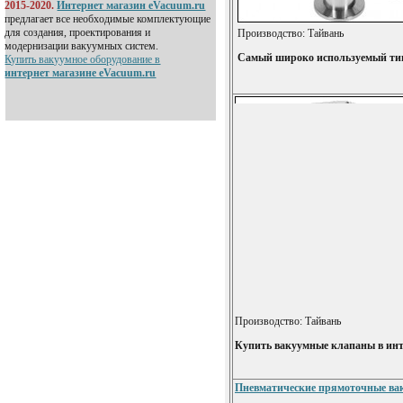
2015-2020.
Интернет магазин eVacuum.ru
предлагает все необходимые комплектующие
для создания, проектирования и
Производство: Тайвань
модернизации вакуумных систем.
Самый широко используемый тип
Купить вакуумное оборудование в
интернет магазине eVacuum.ru
Производство: Тайвань
Купить вакуумные клапаны в инт
Пневматические прямоточные вак