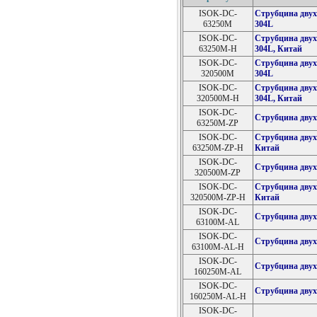
ISOK-DC-
Струбцина двух
63250M
304L
ISOK-DC-
Струбцина двух
63250M-H
304L, Китай
ISOK-DC-
Струбцина двух
320500M
304L
ISOK-DC-
Струбцина двух
320500M-H
304L, Китай
ISOK-DC-
Струбцина двух
63250M-ZP
ISOK-DC-
Струбцина двух
63250M-ZP-H
Китай
ISOK-DC-
Струбцина двух
320500M-ZP
ISOK-DC-
Струбцина двух
320500M-ZP-H
Китай
ISOK-DC-
Струбцина двух
63100M-AL
ISOK-DC-
Струбцина двух
63100M-AL-H
ISOK-DC-
Струбцина двух
160250M-AL
ISOK-DC-
Струбцина двух
160250M-AL-H
ISOK-DC-